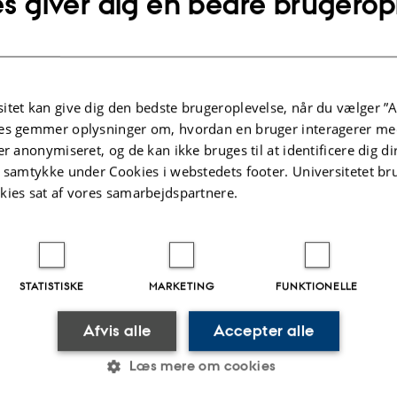
s giver dig en bedre brugerop
ter
31 til 11
ud af
11
Vis
2
3
F
itet kan give dig den bedste brugeroplevelse, når du vælger ”A
es gemmer oplysninger om, hvordan en bruger interagerer med
er anonymiseret, og de kan ikke bruges til at identificere dig d
t samtykke under Cookies i webstedets footer. Universitetet br
kies sat af vores samarbejdspartnere.
Dato
|
Forfatter
|
Titel
STATISTISKE
MARKETING
FUNKTIONELLE
Afvis alle
Accepter alle
Læs mere om cookies
4