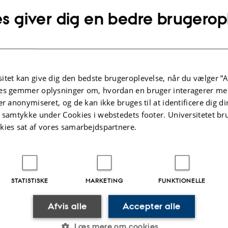
ter
26 til 11
ud af
11
Vis
s giver dig en bedre brugerop
2
3
F
itet kan give dig den bedste brugeroplevelse, når du vælger ”A
es gemmer oplysninger om, hvordan en bruger interagerer med
er anonymiseret, og de kan ikke bruges til at identificere dig d
t samtykke under Cookies i webstedets footer. Universitetet br
kies sat af vores samarbejdspartnere.
Dato
|
Forfatter
|
Titel
STATISTISKE
MARKETING
FUNKTIONELLE
Afvis alle
Accepter alle
4
Læs mere om cookies