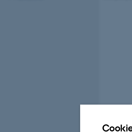
Cookie