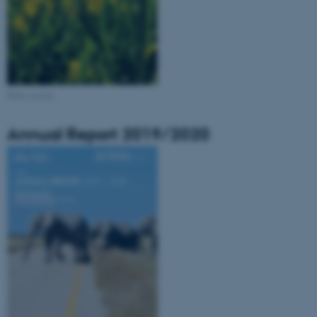
Print version
Annual Report 2019/2020