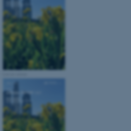
Low res version