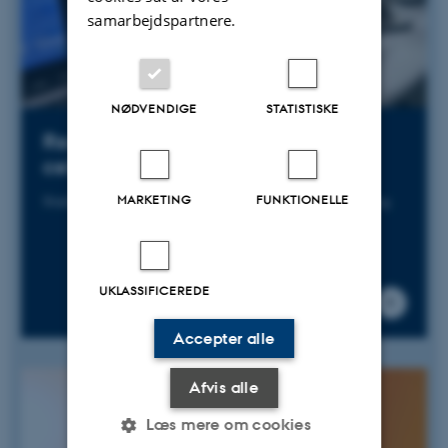
samarbejdspartnere.
NØDVENDIGE
STATISTISKE
Respiration på molekylært og
cellulært niveau
MARKETING
FUNKTIONELLE
Studier af respiration, blodkredsløb og energiomsætning
UKLASSIFICEREDE
Accepter alle
Afvis alle
Læs mere om cookies